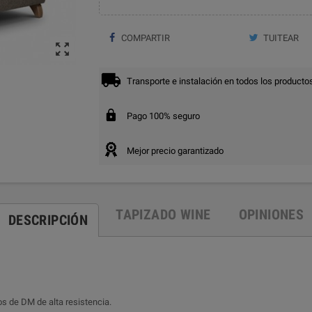
COMPARTIR
TUITEAR

Transporte e instalación en todos los producto
Pago 100% seguro
Mejor precio garantizado
TAPIZADO WINE
OPINIONES
DESCRIPCIÓN
s de DM de alta resistencia.