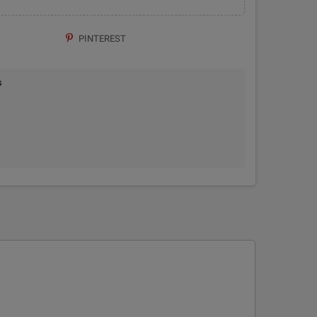
PINTEREST
s