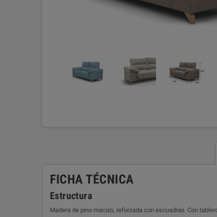
FICHA TÉCNICA
Estructura
Madera de pino macizo, reforzada con escuadras. Con tablero