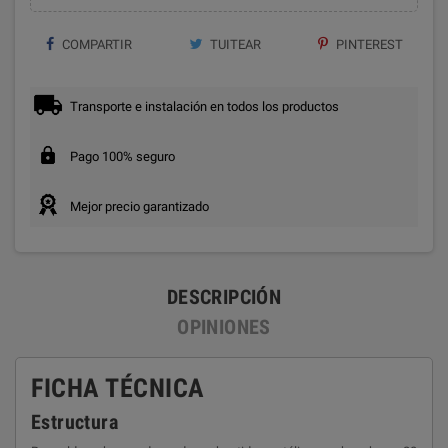
COMPARTIR
TUITEAR
PINTEREST
Transporte e instalación en todos los productos
Pago 100% seguro
Mejor precio garantizado
DESCRIPCIÓN
OPINIONES
FICHA TÉCNICA
Estructura