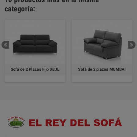
categoría:
Sofá de 2 Plazas Fijo SEUL
Sofá de 2 plazas MUMBAI