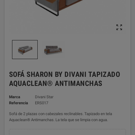

SOFÁ SHARON BY DIVANI TAPIZADO
AQUACLEAN® ANTIMANCHAS
Marca
Divani Star
Referencia
ERS017
Sofá de 2 plazas con cabezales reclinables. Tapizado en tela
Aquaclean® Antimanchas. La tela que se limpia con agua.