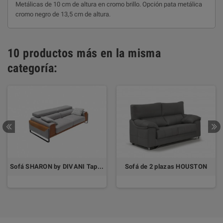
Metálicas de 10 cm de altura en cromo brillo. Opción pata metálica
cromo negro de 13,5 cm de altura.
10 productos más en la misma
categoría:
Sofá SHARON by DIVANI Tapizado Aquaclean® Antimanchas
Sofá de 2 plazas HOUSTON