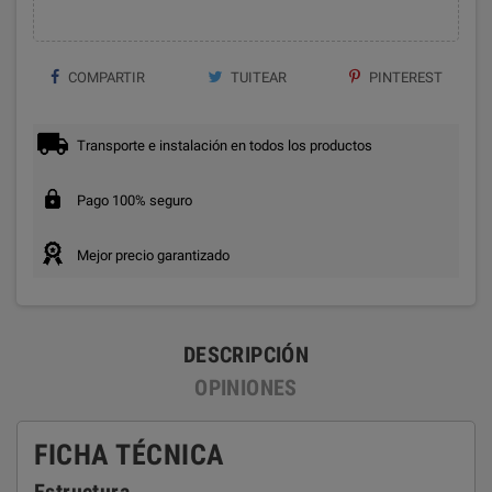
COMPARTIR
TUITEAR
PINTEREST
Transporte e instalación en todos los productos
Pago 100% seguro
Mejor precio garantizado
DESCRIPCIÓN
OPINIONES
FICHA TÉCNICA