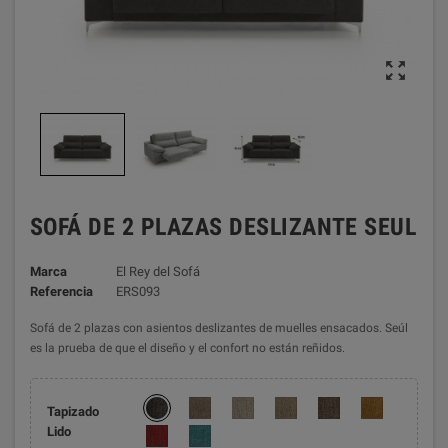

SOFÁ DE 2 PLAZAS DESLIZANTE SEUL
Marca
El Rey del Sofá
Referencia
ERS093
Sofá de 2 plazas con asientos deslizantes de muelles ensacados. Seúl
es la prueba de que el diseño y el confort no están reñidos.
Tapizado
Lido