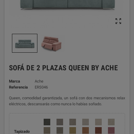

SOFÁ DE 2 PLAZAS QUEEN BY ACHE
Marca
Ache
Referencia
ERS046
Queen, comodidad garantizada, un sofá con dos mecanismos relax
eléctricos, descansarás como nunca lo habías soñado.
Tapizado