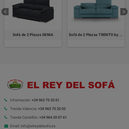
Sofá de 2 Plazas DENIA
Sofá de 2 Plazas TRENTO by DIVANI
Información:
+34 963 75 33 01
Tienda Valencia:
+34 963 75 20 02
Tienda Castellón:
+34 964 20 07 61
Email: info@elreydelsofa.es