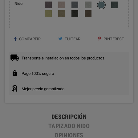
Nido
COMPARTIR
TUITEAR
PINTEREST
Transporte e instalación en todos los productos
Pago 100% seguro
Mejor precio garantizado
DESCRIPCIÓN
TAPIZADO NIDO
OPINIONES