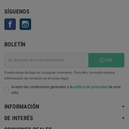
SÍGUENOS
Facebook
Instagram
BOLETÍN
OK
Puede darse de baja en cualquier momento. Para ello, consulte nuestra
información de contacto en el aviso legal.
Acepto las condiciones generales y la
política de privacidad
de este
sitio.
INFORMACIÓN
DE INTERÉS