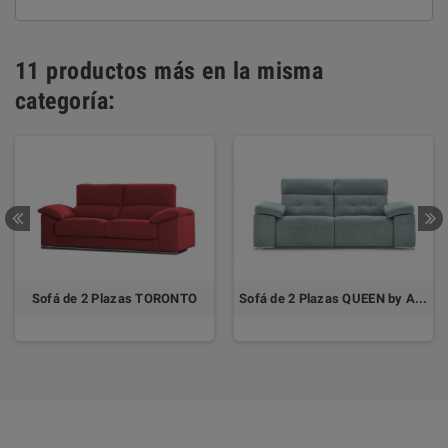
11 productos más en la misma
categoría:
Sofá de 2 Plazas TORONTO
Sofá de 2 Plazas QUEEN by ACHE