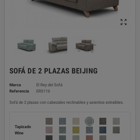

SOFÁ DE 2 PLAZAS BEIJING
Marca
El Rey del Sofá
Referencia
ERS116
Sofá de 2 plazas con cabezales reclinables y asientos extraibles.
Tapizado
Wine