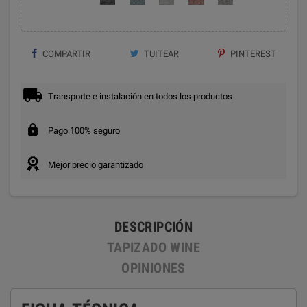
COMPARTIR
TUITEAR
PINTEREST
Transporte e instalación en todos los productos
Pago 100% seguro
Mejor precio garantizado
DESCRIPCIÓN
TAPIZADO WINE
OPINIONES