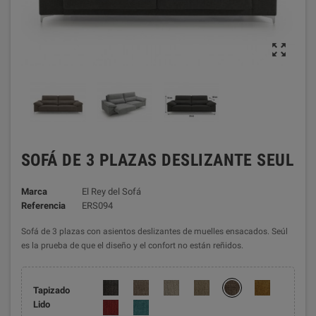

SOFÁ DE 3 PLAZAS DESLIZANTE SEUL
Marca
El Rey del Sofá
Referencia
ERS094
Sofá de 3 plazas con asientos deslizantes de muelles ensacados. Seúl
es la prueba de que el diseño y el confort no están reñidos.
Tapizado
Lido