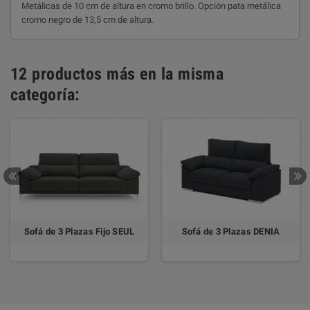
Metálicas de 10 cm de altura en cromo brillo. Opción pata metálica
cromo negro de 13,5 cm de altura.
12 productos más en la misma
categoría:
Sofá de 3 Plazas Fijo SEUL
Sofá de 3 Plazas DENIA