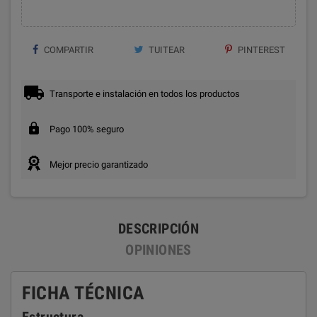
COMPARTIR
TUITEAR
PINTEREST
Transporte e instalación en todos los productos
Pago 100% seguro
Mejor precio garantizado
DESCRIPCIÓN
OPINIONES
FICHA TÉCNICA