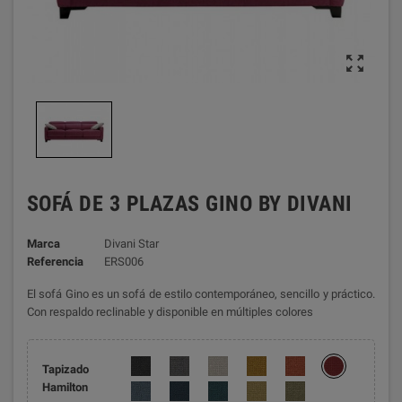

SOFÁ DE 3 PLAZAS GINO BY DIVANI
Marca
Divani Star
Referencia
ERS006
El sofá Gino es un sofá de estilo contemporáneo, sencillo y práctico.
Con respaldo reclinable y disponible en múltiples colores
Tapizado
Hamilton