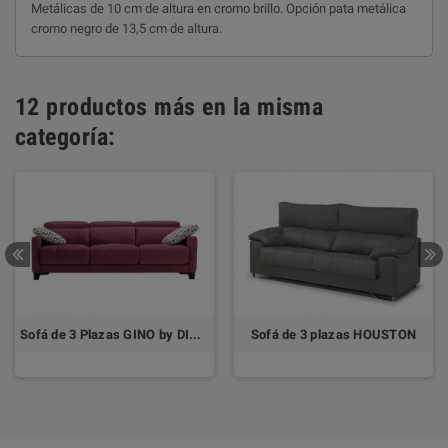
Metálicas de 10 cm de altura en cromo brillo. Opción pata metálica
cromo negro de 13,5 cm de altura.
12 productos más en la misma
categoría:
Sofá de 3 Plazas GINO by DIVANI
Sofá de 3 plazas HOUSTON