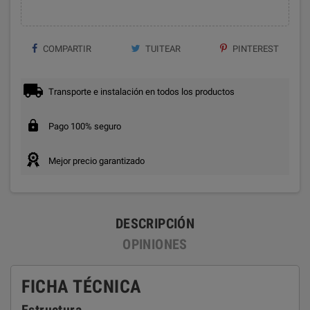
COMPARTIR
TUITEAR
PINTEREST
Transporte e instalación en todos los productos
Pago 100% seguro
Mejor precio garantizado
DESCRIPCIÓN
OPINIONES
FICHA TÉCNICA