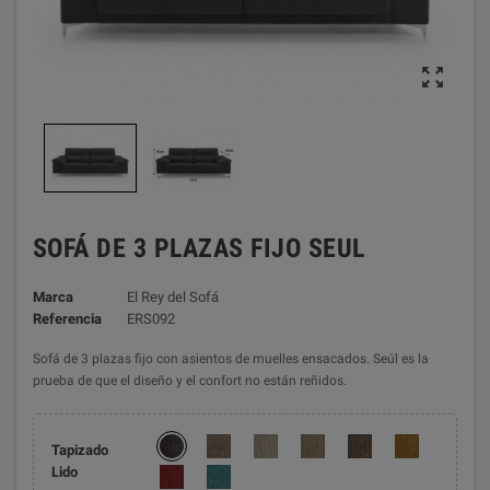

SOFÁ DE 3 PLAZAS FIJO SEUL
Marca
El Rey del Sofá
Referencia
ERS092
Sofá de 3 plazas fijo con asientos de muelles ensacados. Seúl es la
prueba de que el diseño y el confort no están reñidos.
Tapizado
Lido