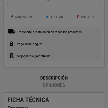
COMPARTIR
TUITEAR
PINTEREST
Transporte e instalación en todos los productos
Pago 100% seguro
Mejor precio garantizado
DESCRIPCIÓN
OPINIONES
FICHA TÉCNICA