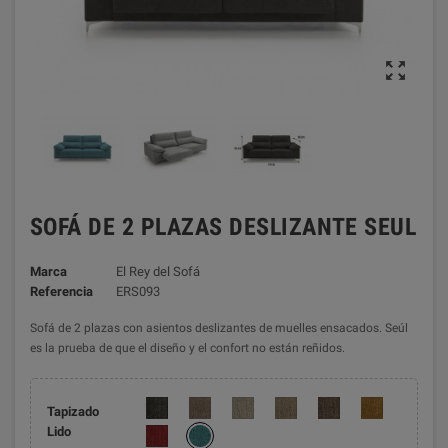

SOFÁ DE 2 PLAZAS DESLIZANTE SEUL
Marca
El Rey del Sofá
Referencia
ERS093
Sofá de 2 plazas con asientos deslizantes de muelles ensacados. Seúl
es la prueba de que el diseño y el confort no están reñidos.
Tapizado
Lido