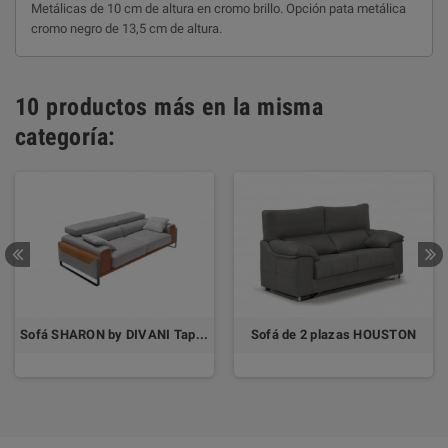
Metálicas de 10 cm de altura en cromo brillo. Opción pata metálica
cromo negro de 13,5 cm de altura.
10 productos más en la misma
categoría:
Sofá SHARON by DIVANI Tapizado Aquaclean® Antimanchas
Sofá de 2 plazas HOUSTON