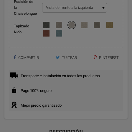
Posición de
la
Chaiselongue
Tapizado
Nido
COMPARTIR
TUITEAR
PINTEREST
Transporte e instalación en todos los productos
Pago 100% seguro
Mejor precio garantizado