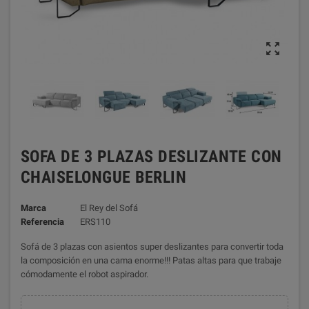

SOFA DE 3 PLAZAS DESLIZANTE CON
CHAISELONGUE BERLIN
Marca
El Rey del Sofá
Referencia
ERS110
Sofá de 3 plazas con asientos super deslizantes para convertir toda
la composición en una cama enorme!!! Patas altas para que trabaje
cómodamente el robot aspirador.