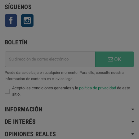
SÍGUENOS
Facebook
Instagram
BOLETÍN
OK
Puede darse de baja en cualquier momento. Para ello, consulte nuestra
información de contacto en el aviso legal.
Acepto las condiciones generales y la
política de privacidad
de este
sitio.
INFORMACIÓN
DE INTERÉS
OPINIONES REALES