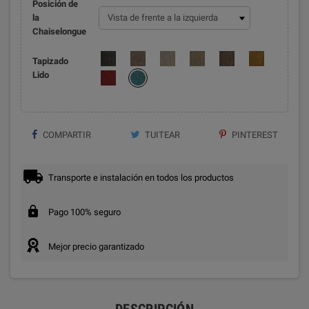
Posición de
la
Chaiselongue
Tapizado
Lido
COMPARTIR
TUITEAR
PINTEREST
Transporte e instalación en todos los productos
Pago 100% seguro
Mejor precio garantizado