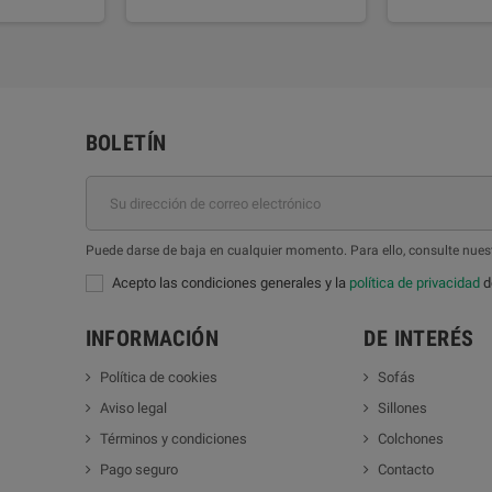
BOLETÍN
Puede darse de baja en cualquier momento. Para ello, consulte nuest
Acepto las condiciones generales y la
política de privacidad
de
INFORMACIÓN
DE INTERÉS
Política de cookies
Sofás
Aviso legal
Sillones
Términos y condiciones
Colchones
Pago seguro
Contacto