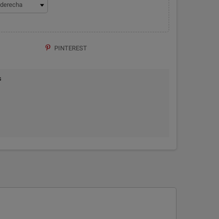
PINTEREST
s