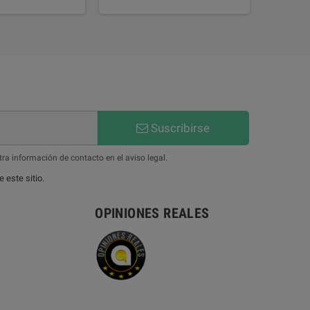
Suscribirse
ra información de contacto en el aviso legal.
 este sitio.
OPINIONES REALES