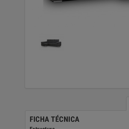
FICHA TÉCNICA