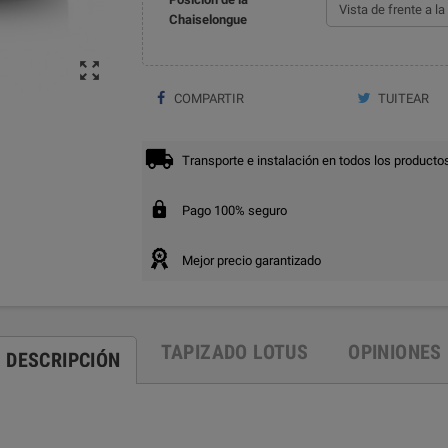
Chaiselongue

COMPARTIR
TUITEAR
Transporte e instalación en todos los producto
Pago 100% seguro
Mejor precio garantizado
TAPIZADO LOTUS
OPINIONES
DESCRIPCIÓN