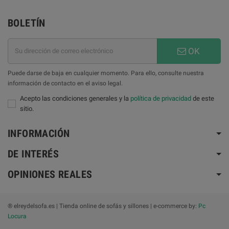
BOLETÍN
OK
Puede darse de baja en cualquier momento. Para ello, consulte nuestra
información de contacto en el aviso legal.
Acepto las condiciones generales y la
política de privacidad
de este
sitio.
INFORMACIÓN
DE INTERÉS
OPINIONES REALES
® elreydelsofa.es | Tienda online de sofás y sillones | e-commerce by:
Pc
Locura