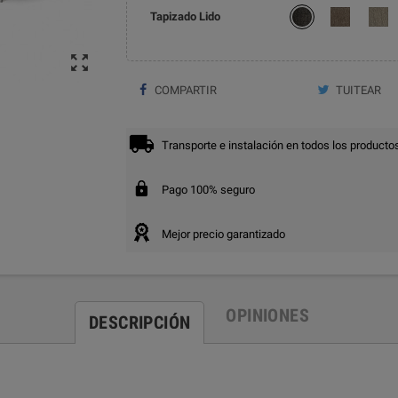
Tapizado Lido

COMPARTIR
TUITEAR
Transporte e instalación en todos los producto
Pago 100% seguro
Mejor precio garantizado
OPINIONES
DESCRIPCIÓN