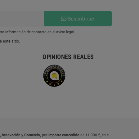
Suscribirse
ra información de contacto en el aviso legal.
 este sitio.
OPINIONES REALES
o, Innovación y Comercio,
por
importe concedido
de 11.000 €, en el