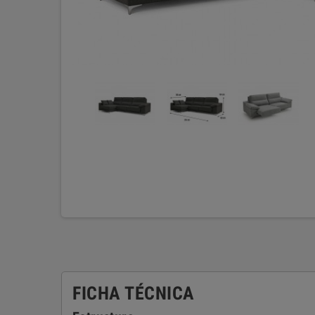
FICHA TÉCNICA