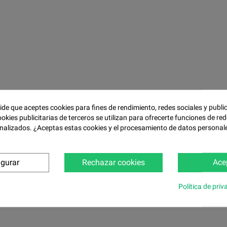
pide que aceptes cookies para fines de rendimiento, redes sociales y publi
ookies publicitarias de terceros se utilizan para ofrecerte funciones de red
nalizados. ¿Aceptas estas cookies y el procesamiento de datos personal
igurar
Rechazar cookies
Ace
Política de priv