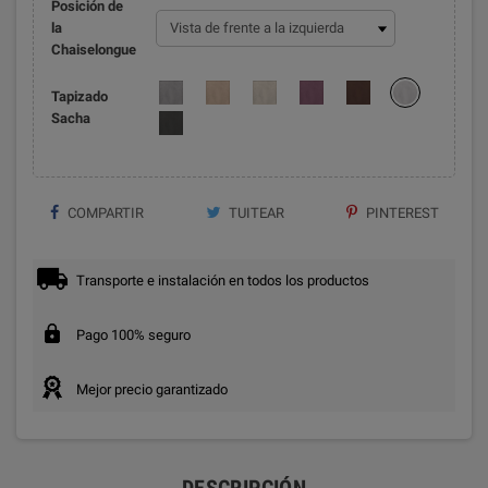
Posición de
la
Chaiselongue
Tapizado
Sacha
COMPARTIR
TUITEAR
PINTEREST
Transporte e instalación en todos los productos
Pago 100% seguro
Mejor precio garantizado