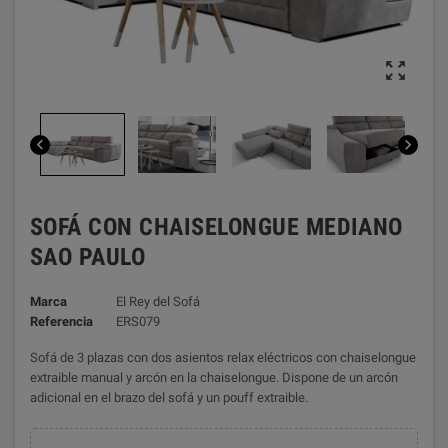



SOFÁ CON CHAISELONGUE MEDIANO
SAO PAULO
Marca
El Rey del Sofá
Referencia
ERS079
Sofá de 3 plazas con dos asientos relax eléctricos con chaiselongue
extraible manual y arcón en la chaiselongue. Dispone de un arcón
adicional en el brazo del sofá y un pouff extraible.