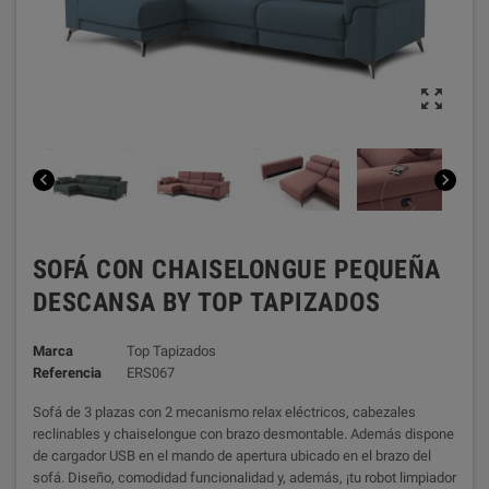



SOFÁ CON CHAISELONGUE PEQUEÑA
DESCANSA BY TOP TAPIZADOS
Marca
Top Tapizados
Referencia
ERS067
Sofá de 3 plazas con 2 mecanismo relax eléctricos, cabezales
reclinables y chaiselongue con brazo desmontable. Además dispone
de cargador USB en el mando de apertura ubicado en el brazo del
sofá. Diseño, comodidad funcionalidad y, además, ¡tu robot limpiador