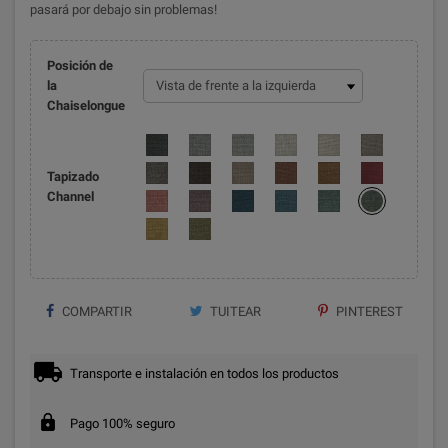
pasará por debajo sin problemas!
Posición de
la
Chaiselongue
Tapizado
Channel
COMPARTIR
TUITEAR
PINTEREST
Transporte e instalación en todos los productos
Pago 100% seguro