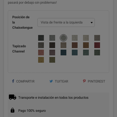
pasará por debajo sin problemas!
Posición de
la
Chaiselongue
Tapizado
Channel
COMPARTIR
TUITEAR
PINTEREST
Transporte e instalación en todos los productos
Pago 100% seguro