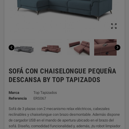



SOFÁ CON CHAISELONGUE PEQUEÑA
DESCANSA BY TOP TAPIZADOS
Marca
Top Tapizados
Referencia
ERS067
Sofá de 3 plazas con 2 mecanismo relax eléctricos, cabezales
reclinables y chaiselongue con brazo desmontable. Además dispone
de cargador USB en el mando de apertura ubicado en el brazo del
sofá. Diseño, comodidad funcionalidad y, además, ¡tu robot limpiador