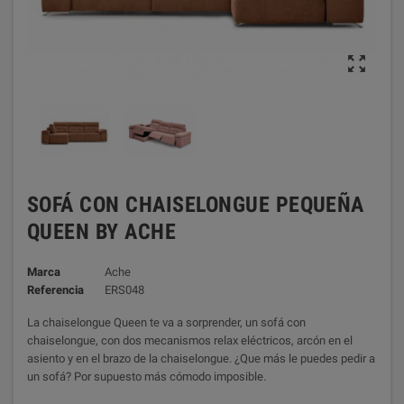

SOFÁ CON CHAISELONGUE PEQUEÑA
QUEEN BY ACHE
Marca
Ache
Referencia
ERS048
La chaiselongue Queen te va a sorprender, un sofá con
chaiselongue, con dos mecanismos relax eléctricos, arcón en el
asiento y en el brazo de la chaiselongue. ¿Que más le puedes pedir a
un sofá? Por supuesto más cómodo imposible.