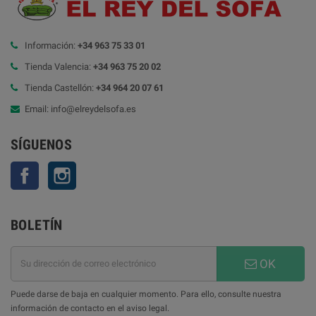
Información:
+34 963 75 33 01
Tienda Valencia:
+34 963 75 20 02
Tienda Castellón:
+34 964 20 07 61
Email: info@elreydelsofa.es
SÍGUENOS
Facebook
Instagram
BOLETÍN
OK
Puede darse de baja en cualquier momento. Para ello, consulte nuestra
información de contacto en el aviso legal.