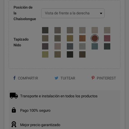
Posición de
la
Chaiselongue
Tapizado
Nido
COMPARTIR
TUITEAR
PINTEREST
Transporte e instalación en todos los productos
Pago 100% seguro
Mejor precio garantizado