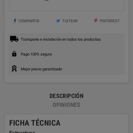
COMPARTIR
TUITEAR
PINTEREST
Transporte e instalación en todos los productos
Pago 100% seguro
Mejor precio garantizado
DESCRIPCIÓN
OPINIONES
FICHA TÉCNICA