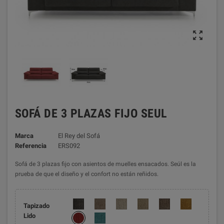

SOFÁ DE 3 PLAZAS FIJO SEUL
Marca
El Rey del Sofá
Referencia
ERS092
Sofá de 3 plazas fijo con asientos de muelles ensacados. Seúl es la
prueba de que el diseño y el confort no están reñidos.
Tapizado
Lido