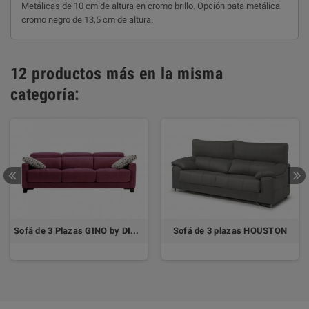
Metálicas de 10 cm de altura en cromo brillo. Opción pata metálica
cromo negro de 13,5 cm de altura.
12 productos más en la misma
categoría:
Sofá de 3 Plazas GINO by DIVANI
Sofá de 3 plazas HOUSTON