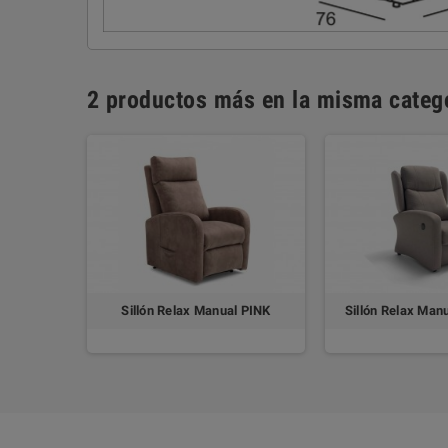
2 productos más en la misma catego
Sillón Relax Manual PINK
Sillón Relax Ma