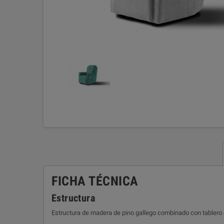
FICHA TÉCNICA
Estructura
Estructura de madera de pino gallego combinado con tablero 