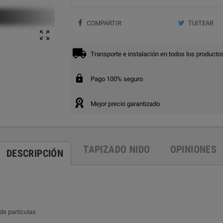
COMPARTIR
TUITEAR

Transporte e instalación en todos los producto
Pago 100% seguro
Mejor precio garantizado
TAPIZADO NIDO
OPINIONES
DESCRIPCIÓN
de partículas.