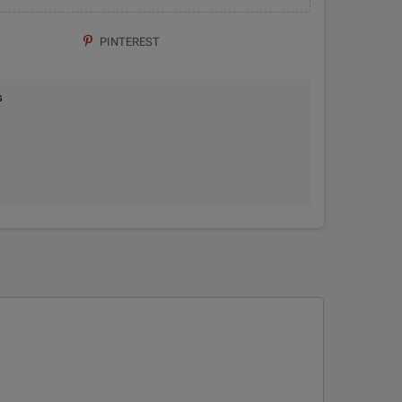
PINTEREST
s