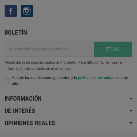
Facebook
Instagram
BOLETÍN
OK
Puede darse de baja en cualquier momento. Para ello, consulte nuestra
información de contacto en el aviso legal.
Acepto las condiciones generales y la
política de privacidad
de este
sitio.
INFORMACIÓN
DE INTERÉS
OPINIONES REALES