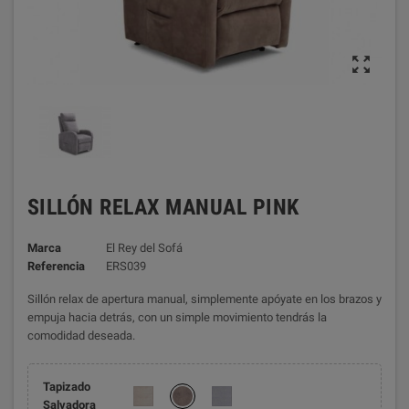

SILLÓN RELAX MANUAL PINK
Marca
El Rey del Sofá
Referencia
ERS039
Sillón relax de apertura manual, simplemente apóyate en los brazos y
empuja hacia detrás, con un simple movimiento tendrás la
comodidad deseada.
Tapizado
Salvadora