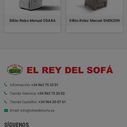
Sillón Relax Manual OSAKA
Sillón Relax Manual SHENZEN
Información:
+34 963 75 33 01
Tienda Valencia:
+34 963 75 20 02
Tienda Castellón:
+34 964 20 07 61
Email: info@elreydelsofa.es
SÍGUENOS