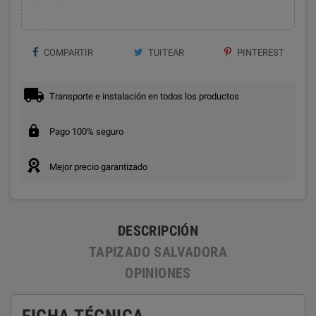
COMPARTIR
TUITEAR
PINTEREST
Transporte e instalación en todos los productos
Pago 100% seguro
Mejor precio garantizado
DESCRIPCIÓN
TAPIZADO SALVADORA
OPINIONES