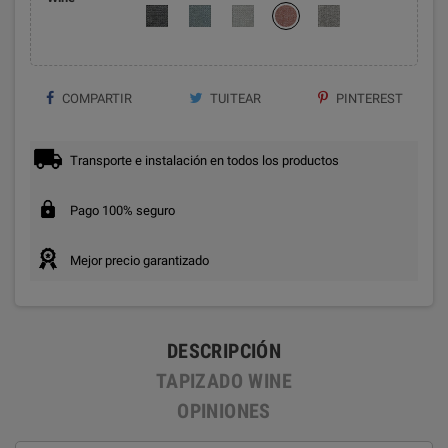
COMPARTIR
TUITEAR
PINTEREST
Transporte e instalación en todos los productos
Pago 100% seguro
Mejor precio garantizado
DESCRIPCIÓN
TAPIZADO WINE
OPINIONES