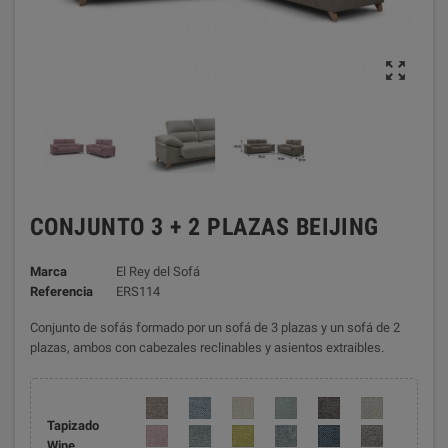

CONJUNTO 3 + 2 PLAZAS BEIJING
Marca
El Rey del Sofá
Referencia
ERS114
Conjunto de sofás formado por un sofá de 3 plazas y un sofá de 2
plazas, ambos con cabezales reclinables y asientos extraibles.
Tapizado
Wine