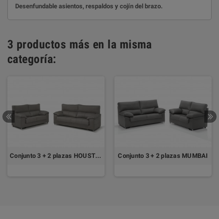
Desenfundable asientos, respaldos y cojín del brazo.
3 productos más en la misma
categoría:
Conjunto 3 + 2 plazas HOUSTON
Conjunto 3 + 2 plazas MUMBAI