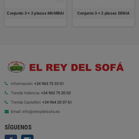
Conjunto 3 + 2 plazas MUMBAI
Conjunto 3 + 2 plazas DENIA
Información:
+34 963 75 33 01
Tienda Valencia:
+34 963 75 20 02
Tienda Castellón:
+34 964 20 07 61
Email: info@elreydelsofa.es
SÍGUENOS
Facebook
Instagram