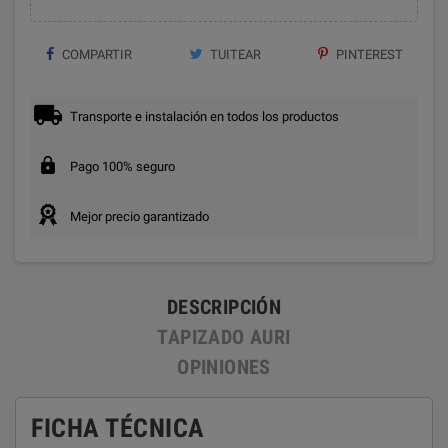
COMPARTIR
TUITEAR
PINTEREST
Transporte e instalación en todos los productos
Pago 100% seguro
Mejor precio garantizado
DESCRIPCIÓN
TAPIZADO AURI
OPINIONES
FICHA TÉCNICA