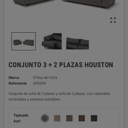

CONJUNTO 3 + 2 PLAZAS HOUSTON
Marca
El Rey del Sofá
Referencia
ERS054
Conjunto de sofá de 3 plazas y sofá de 2 plazas, con cabezales
reclinables y asientos extraíbles.
Tapizado
Auri