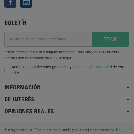
BOLETÍN
OK
Puede darse de baja en cualquier momento. Para ello, consulte nuestra
información de contacto en el aviso legal.
Acepto las condiciones generales y la
política de privacidad
de este
sitio.
INFORMACIÓN
DE INTERÉS
OPINIONES REALES
® elreydelsofa.es | Tienda online de sofás y sillones | e-commerce by:
Pc