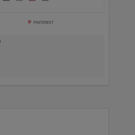
PINTEREST
s