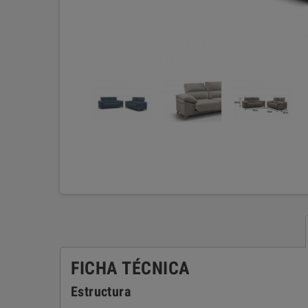
FICHA TÉCNICA
Estructura