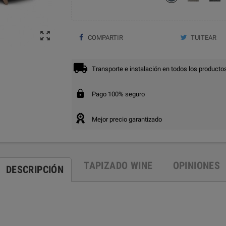

COMPARTIR
TUITEAR
Transporte e instalación en todos los producto
Pago 100% seguro
Mejor precio garantizado
TAPIZADO WINE
OPINIONES
DESCRIPCIÓN