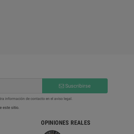
Suscribirse
ra información de contacto en el aviso legal.
 este sitio.
OPINIONES REALES