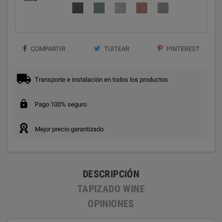
COMPARTIR
TUITEAR
PINTEREST
Transporte e instalación en todos los productos
Pago 100% seguro
Mejor precio garantizado
DESCRIPCIÓN
TAPIZADO WINE
OPINIONES