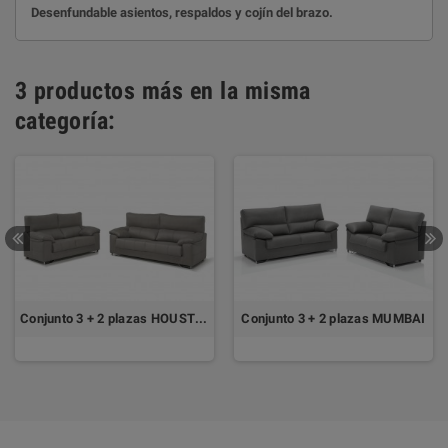
Desenfundable asientos, respaldos y cojín del brazo.
3 productos más en la misma
categoría:
Conjunto 3 + 2 plazas HOUSTON
Conjunto 3 + 2 plazas MUMBAI