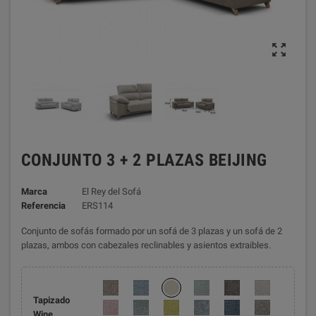

CONJUNTO 3 + 2 PLAZAS BEIJING
Marca
El Rey del Sofá
Referencia
ERS114
Conjunto de sofás formado por un sofá de 3 plazas y un sofá de 2
plazas, ambos con cabezales reclinables y asientos extraibles.
Tapizado
Wine