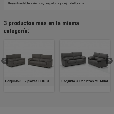
Desenfundable asientos, respaldos y cojín del brazo.
3 productos más en la misma
categoría:
Conjunto 3 + 2 plazas HOUSTON
Conjunto 3 + 2 plazas MUMBAI