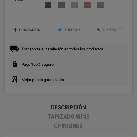
COMPARTIR
TUITEAR
PINTEREST
Transporte e instalación en todos los productos
Pago 100% seguro
Mejor precio garantizado
DESCRIPCIÓN
TAPIZADO WINE
OPINIONES