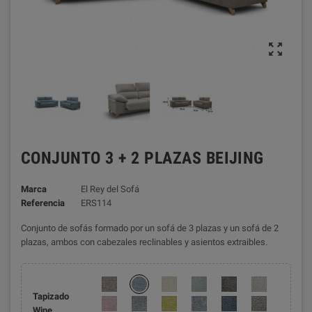

CONJUNTO 3 + 2 PLAZAS BEIJING
Marca
El Rey del Sofá
Referencia
ERS114
Conjunto de sofás formado por un sofá de 3 plazas y un sofá de 2
plazas, ambos con cabezales reclinables y asientos extraibles.
Tapizado
Wine