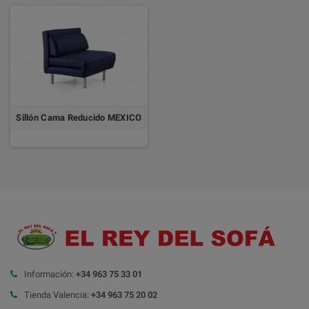
Sillón Cama Reducido MEXICO
Información:
+34 963 75 33 01
Tienda Valencia:
+34 963 75 20 02