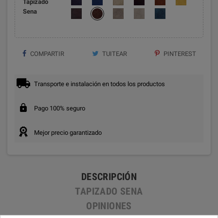
Tapizado
Sena
COMPARTIR
TUITEAR
PINTEREST
Transporte e instalación en todos los productos
Pago 100% seguro
Mejor precio garantizado
DESCRIPCIÓN
TAPIZADO SENA
OPINIONES