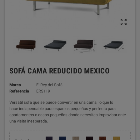

SOFÁ CAMA REDUCIDO MEXICO
Marca
El Rey del Sofá
Referencia
ERS119
Versátil sofá que se puede convertir en una cama, lo que lo
hace indispensable para espacios pequeños y perfecto para
apartamentos o casas pequeñas donde necesites improvisar ante
una visita inesperada.