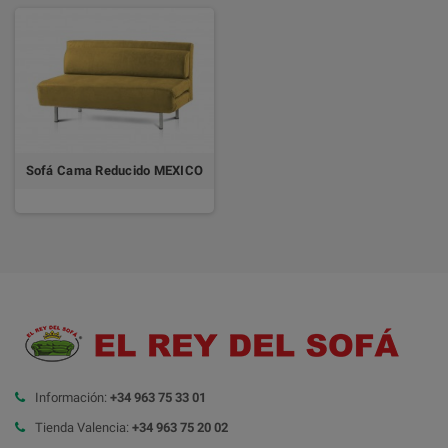
Sofá Cama Reducido MEXICO
Información:
+34 963 75 33 01
Tienda Valencia:
+34 963 75 20 02