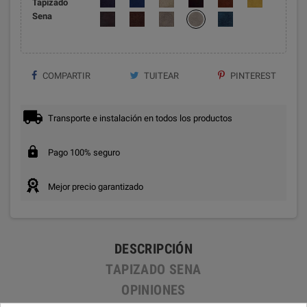
Tapizado
Sena
COMPARTIR
TUITEAR
PINTEREST
Transporte e instalación en todos los productos
Pago 100% seguro
Mejor precio garantizado
DESCRIPCIÓN
TAPIZADO SENA
OPINIONES