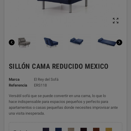



SILLÓN CAMA REDUCIDO MEXICO
Marca
El Rey del Sofá
Referencia
ERS118
Versátil sofá que se puede convertir en una cama, lo que lo
hace indispensable para espacios pequeños y perfecto para
apartamentos o casas pequeñas donde necesites improvisar ante
una visita inesperada.