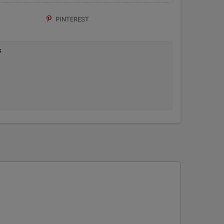
PINTEREST
s