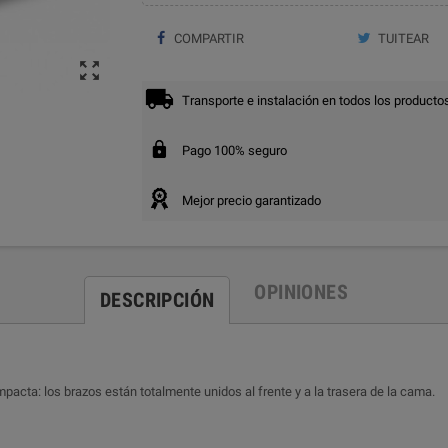
COMPARTIR
TUITEAR

Transporte e instalación en todos los producto
Pago 100% seguro
Mejor precio garantizado
OPINIONES
DESCRIPCIÓN
acta: los brazos están totalmente unidos al frente y a la trasera de la cama.