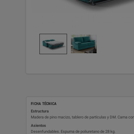
FICHA TÉCNICA
Estructura
Madera de pino macizo, tablero de partículas y DM. Cama comp
Asientos
Desenfundables. Espuma de poliuretano de 28 kg.