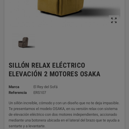

SILLÓN RELAX ELÉCTRICO
ELEVACIÓN 2 MOTORES OSAKA
Marca
El Rey del Sofá
Referencia
ERS107
Un sillón increíble, cómodo y con un diseño que no te deja impasible.
Te presentamos el modelo OSAKA, en su versión relax con sistema
de elevación eléctrico con dos motores independientes, accionado
mediante una botonera ubicada en el lateral del brazo que te ayuda a
sentarte y a levantarte.