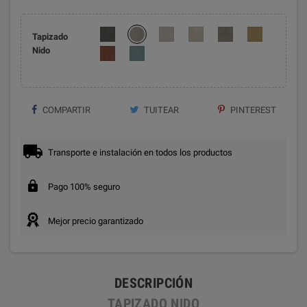
Tapizado
Nido
COMPARTIR
TUITEAR
PINTEREST
Transporte e instalación en todos los productos
Pago 100% seguro
Mejor precio garantizado
DESCRIPCIÓN
TAPIZADO NIDO