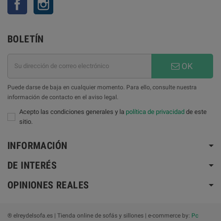
BOLETÍN
OK
Puede darse de baja en cualquier momento. Para ello, consulte nuestra
información de contacto en el aviso legal.
Acepto las condiciones generales y la
política de privacidad
de este
sitio.
INFORMACIÓN
DE INTERÉS
OPINIONES REALES
® elreydelsofa.es | Tienda online de sofás y sillones | e-commerce by:
Pc