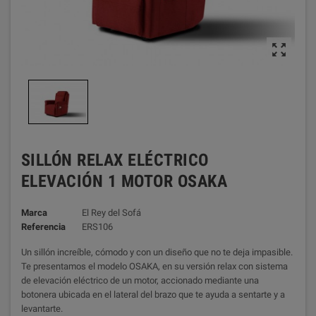

SILLÓN RELAX ELÉCTRICO
ELEVACIÓN 1 MOTOR OSAKA
Marca
El Rey del Sofá
Referencia
ERS106
Un sillón increíble, cómodo y con un diseño que no te deja impasible.
Te presentamos el modelo OSAKA, en su versión relax con sistema
de elevación eléctrico de un motor, accionado mediante una
botonera ubicada en el lateral del brazo que te ayuda a sentarte y a
levantarte.