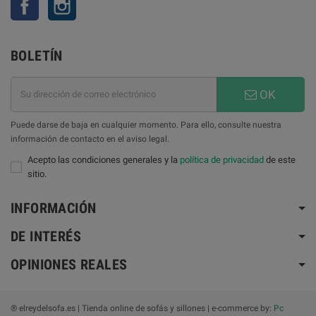
BOLETÍN
OK
Puede darse de baja en cualquier momento. Para ello, consulte nuestra
información de contacto en el aviso legal.
Acepto las condiciones generales y la
política de privacidad
de este
sitio.
INFORMACIÓN
DE INTERÉS
OPINIONES REALES
® elreydelsofa.es | Tienda online de sofás y sillones | e-commerce by:
Pc