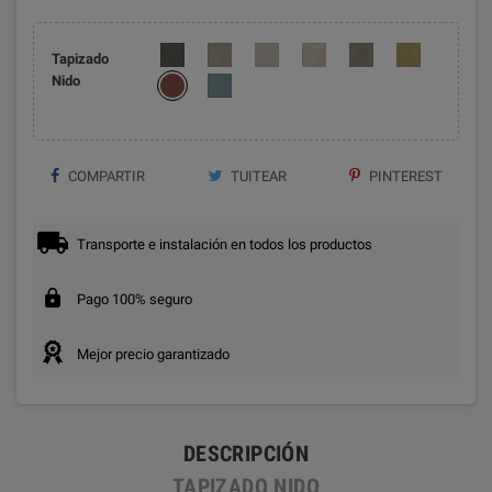
Tapizado
Nido
COMPARTIR
TUITEAR
PINTEREST
Transporte e instalación en todos los productos
Pago 100% seguro
Mejor precio garantizado
DESCRIPCIÓN
TAPIZADO NIDO