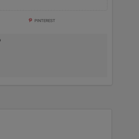
PINTEREST
s