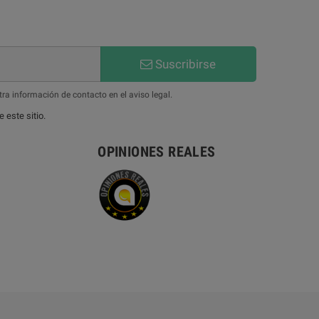
Suscribirse
ra información de contacto en el aviso legal.
 este sitio.
OPINIONES REALES