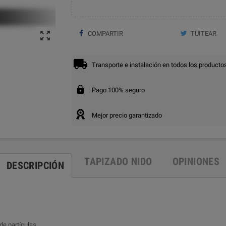

COMPARTIR
TUITEAR
Transporte e instalación en todos los producto
Pago 100% seguro
Mejor precio garantizado
TAPIZADO NIDO
OPINIONES
DESCRIPCIÓN
de partículas.