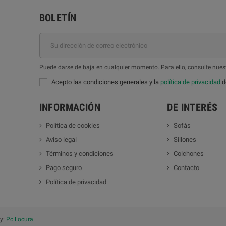
BOLETÍN
Puede darse de baja en cualquier momento. Para ello, consulte nuest
Acepto las condiciones generales y la
política de privacidad
de
INFORMACIÓN
DE INTERÉS
Política de cookies
Sofás
Aviso legal
Sillones
Términos y condiciones
Colchones
Pago seguro
Contacto
Política de privacidad
by:
Pc Locura