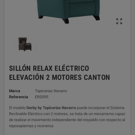

SILLÓN RELAX ELÉCTRICO
ELEVACIÓN 2 MOTORES CANTON
Marca
Tapicerias Navarro
Referencia
ERS095
El modelo
Derby by Tapicerias Navarro
puede incorporar el Sistema
Reclinable Eléctrico con 2 motores, se trata de un mecanismo capaz
de realizar el movimiento independiente del respaldo con respecto al
reposapiernas y viceversa