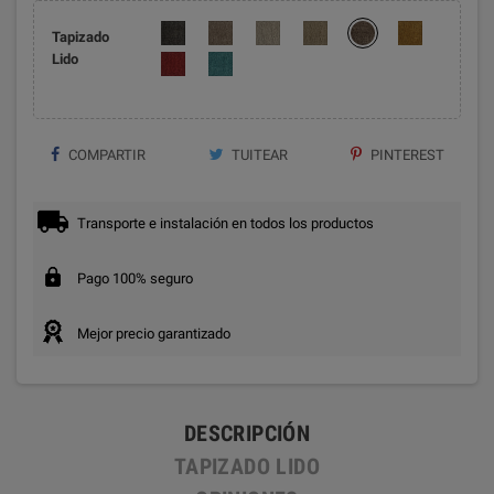
Tapizado
Lido
COMPARTIR
TUITEAR
PINTEREST
Transporte e instalación en todos los productos
Pago 100% seguro
Mejor precio garantizado
DESCRIPCIÓN
TAPIZADO LIDO