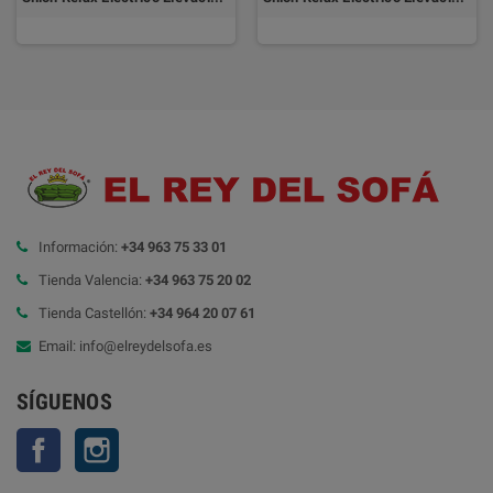
Información:
+34 963 75 33 01
Tienda Valencia:
+34 963 75 20 02
Tienda Castellón:
+34 964 20 07 61
Email: info@elreydelsofa.es
SÍGUENOS
Facebook
Instagram