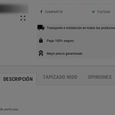
COMPARTIR
TUITEAR

Transporte e instalación en todos los producto
Pago 100% seguro
Mejor precio garantizado
TAPIZADO NIDO
OPINIONES
DESCRIPCIÓN
de partículas.