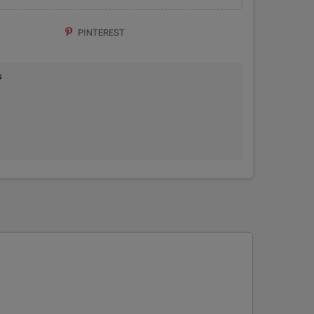
PINTEREST
s