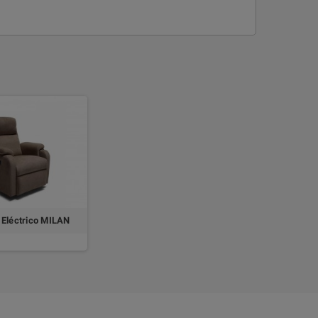
x Eléctrico MILAN