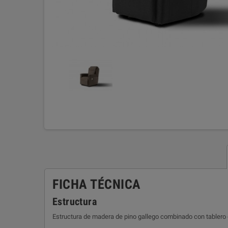
FICHA TÉCNICA
Estructura
Estructura de madera de pino gallego combinado con tablero 