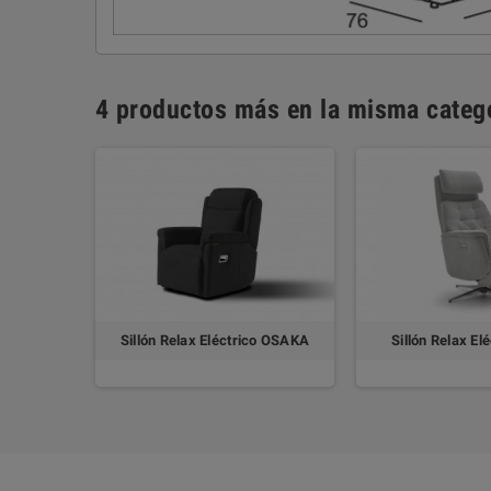
4 productos más en la misma catego
Sillón Relax Eléctrico OSAKA
Sillón Relax El