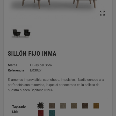

SILLÓN FIJO INMA
Marca
El Rey del Sofá
Referencia
ERS027
El amor es imprevisible, caprichoso, impulsivo... Nadie conoce a la
perfección sus misterios, lo que si conocemos es la belleza de
nuestra
butaca Capitoné
INMA
Tapizado
Lido