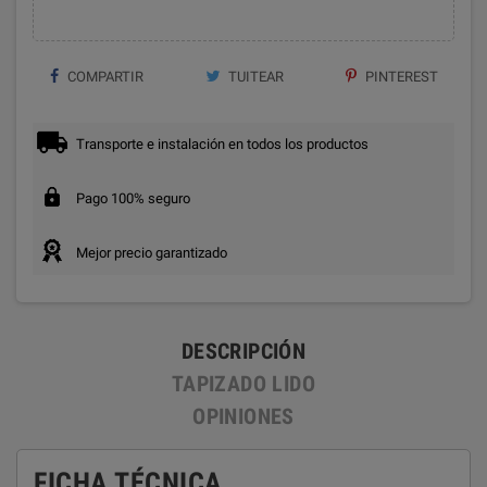
COMPARTIR
TUITEAR
PINTEREST
Transporte e instalación en todos los productos
Pago 100% seguro
Mejor precio garantizado
DESCRIPCIÓN
TAPIZADO LIDO
OPINIONES
FICHA TÉCNICA