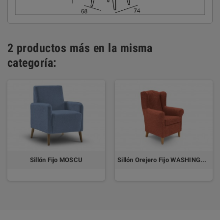
2 productos más en la misma
categoría:
Sillón Fijo MOSCU
Sillón Orejero Fijo WASHINGTON