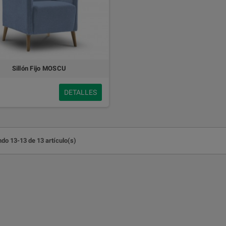
Sillón Fijo MOSCU
DETALLES
do 13-13 de 13 artículo(s)