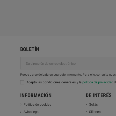
BOLETÍN
Puede darse de baja en cualquier momento. Para ello, consulte nuest
Acepto las condiciones generales y la
política de privacidad
de
INFORMACIÓN
DE INTERÉS
Política de cookies
Sofás
Aviso legal
Sillones