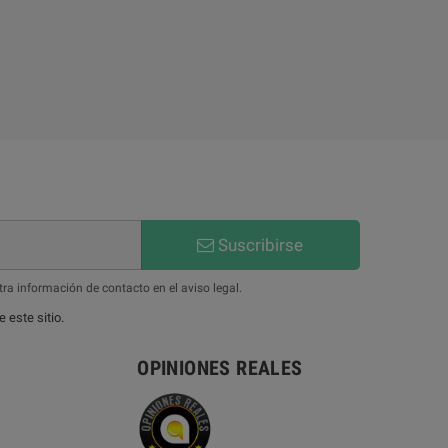
Suscribirse
ra información de contacto en el aviso legal.
 este sitio.
OPINIONES REALES